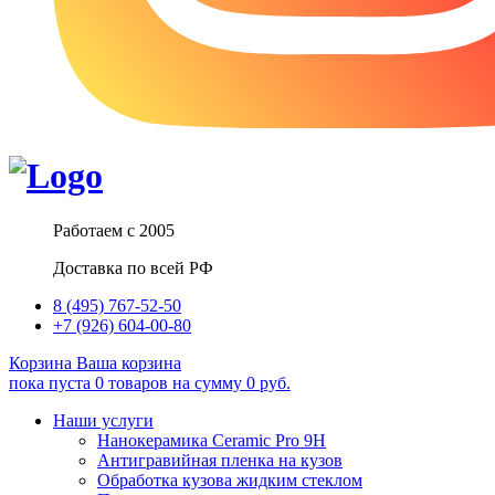
Работаем с 2005
Доставка по всей РФ
8 (495) 767-52-50
+7 (926) 604-00-80
Корзина
Ваша корзина
пока пуста
0
товаров
на сумму
0
руб.
Наши услуги
Нанокерамика Ceramic Pro 9H
Антигравийная пленка на кузов
Обработка кузова жидким стеклом