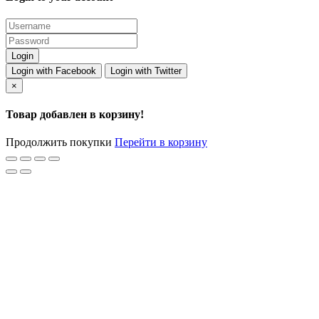
Login with Facebook
Login with Twitter
×
Товар добавлен в корзину!
Продолжить покупки
Перейти в корзину