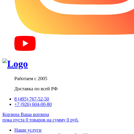
Работаем с 2005
Доставка по всей РФ
8 (495) 767-52-50
+7 (926) 604-00-80
Корзина
Ваша корзина
пока пуста
0
товаров
на сумму
0
руб.
Наши услуги