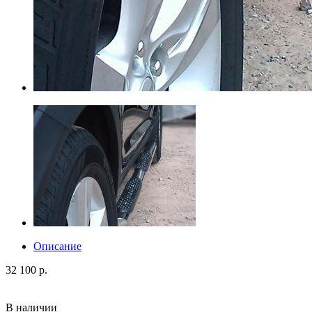
Описание
32 100 р.
В наличии