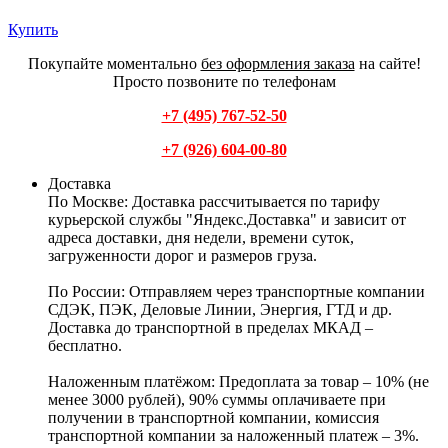
Купить
Покупайте моментально
без оформления заказа
на сайте!
Просто позвоните по телефонам
+7 (495) 767-52-50
+7 (926) 604-00-80
Доставка
По Москве:
Доставка рассчитывается по тарифу
курьерской службы "Яндекс.Доставка" и зависит от
адреса доставки, дня недели, времени суток,
загруженности дорог и размеров груза.
По России:
Отправляем через транспортные компании
СДЭК, ПЭК, Деловые Линии, Энергия, ГТД и др.
Доставка до транспортной в пределах МКАД –
бесплатно.
Наложенным платёжом:
Предоплата за товар – 10% (не
менее 3000 рублей), 90% суммы оплачиваете при
получении в транспортной компании, комиссия
транспортной компании за наложенный платеж – 3%.