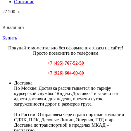
Описание
27 500 р.
В наличии
Купить
Покупайте моментально
без оформления заказа
на сайте!
Просто позвоните по телефонам
+7 (495) 767-52-50
+7 (926) 604-00-80
Доставка
По Москве:
Доставка рассчитывается по тарифу
курьерской службы "Яндекс.Доставка" и зависит от
адреса доставки, дня недели, времени суток,
загруженности дорог и размеров груза.
По России:
Отправляем через транспортные компании
СДЭК, ПЭК, Деловые Линии, Энергия, ГТД и др.
Доставка до транспортной в пределах МКАД –
бесплатно.