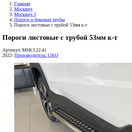
Главная
Москвич
Москвич 3
Пороги и боковые трубы
Пороги листовые с трубой 53мм к-т
Пороги листовые с трубой 53мм к-т
Артикул: MSK3.22.41
2022-
Производитель: UKO