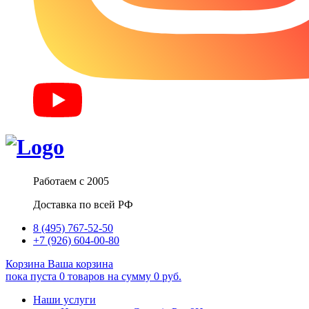
Работаем с 2005
Доставка по всей РФ
8 (495) 767-52-50
+7 (926) 604-00-80
Корзина
Ваша корзина
пока пуста
0
товаров
на сумму
0
руб.
Наши услуги