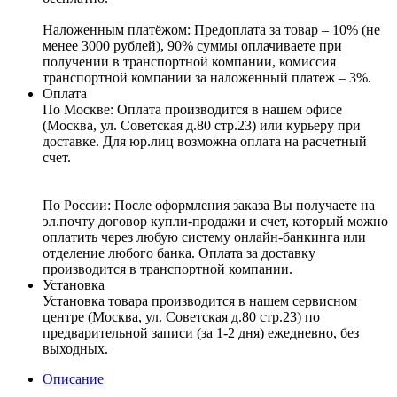
Наложенным платёжом:
Предоплата за товар – 10% (не
менее 3000 рублей), 90% суммы оплачиваете при
получении в транспортной компании, комиссия
транспортной компании за наложенный платеж – 3%.
Оплата
По Москве: Оплата
производится в нашем офисе
(Москва, ул. Советская д.80 стр.23) или курьеру при
доставке. Для юр.лиц возможна оплата на расчетный
счет.
По России:
После оформления заказа Вы получаете на
эл.почту договор купли-продажи и счет, который можно
оплатить через любую систему онлайн-банкинга или
отделение любого банка. Оплата за доставку
производится в транспортной компании.
Установка
Установка товара производится в нашем сервисном
центре (Москва, ул. Советская д.80 стр.23) по
предварительной записи (за 1-2 дня) ежедневно, без
выходных.
Описание