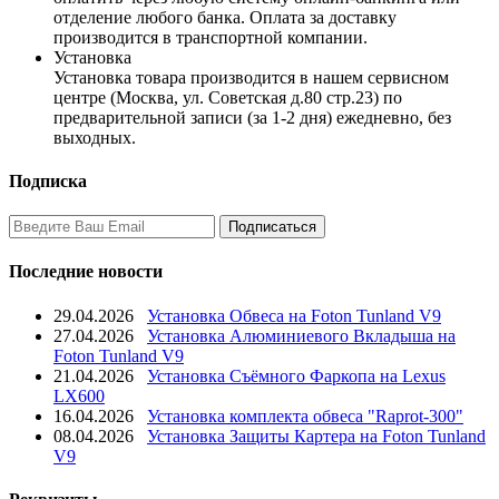
отделение любого банка. Оплата за доставку
производится в транспортной компании.
Установка
Установка товара производится в нашем сервисном
центре (Москва, ул. Советская д.80 стр.23) по
предварительной записи (за 1-2 дня) ежедневно, без
выходных.
Подписка
Последние новости
29.04.2026
Установка Обвеса на Foton Tunland V9
27.04.2026
Установка Алюминиевого Вкладыша на
Foton Tunland V9
21.04.2026
Установка Съёмного Фаркопа на Lexus
LX600
16.04.2026
Установка комплекта обвеса "Raprot-300"
08.04.2026
Установка Защиты Картера на Foton Tunland
V9