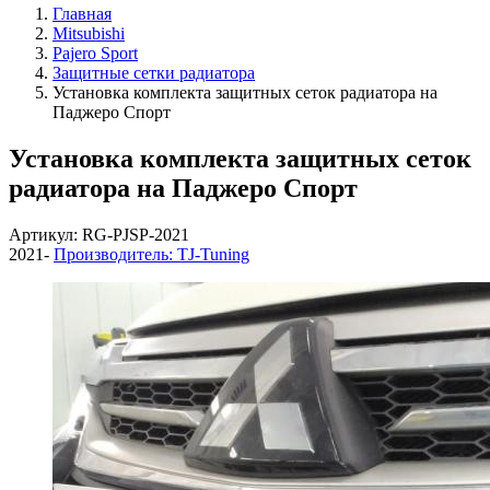
Главная
Mitsubishi
Pajero Sport
Защитные сетки радиатора
Установка комплекта защитных сеток радиатора на
Паджеро Спорт
Установка комплекта защитных сеток
радиатора на Паджеро Спорт
Артикул: RG-PJSP-2021
2021-
Производитель: TJ-Tuning