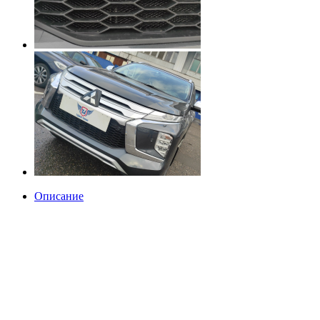
Описание