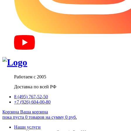
Работаем с 2005
Доставка по всей РФ
8 (495) 767-52-50
+7 (926) 604-00-80
Корзина
Ваша корзина
пока пуста
0
товаров
на сумму
0
руб.
Наши услуги