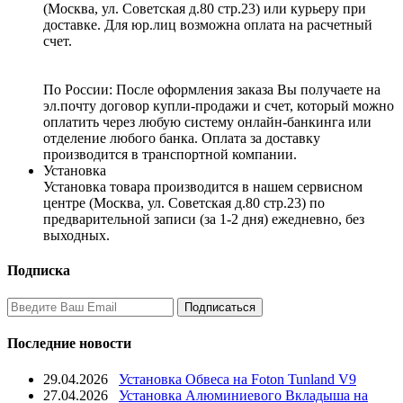
(Москва, ул. Советская д.80 стр.23) или курьеру при
доставке. Для юр.лиц возможна оплата на расчетный
счет.
По России:
После оформления заказа Вы получаете на
эл.почту договор купли-продажи и счет, который можно
оплатить через любую систему онлайн-банкинга или
отделение любого банка. Оплата за доставку
производится в транспортной компании.
Установка
Установка товара производится в нашем сервисном
центре (Москва, ул. Советская д.80 стр.23) по
предварительной записи (за 1-2 дня) ежедневно, без
выходных.
Подписка
Последние новости
29.04.2026
Установка Обвеса на Foton Tunland V9
27.04.2026
Установка Алюминиевого Вкладыша на