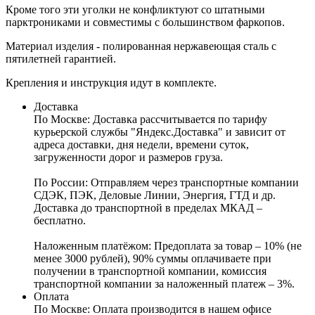
Кроме того эти уголки не конфликтуют со штатными
парктрониками и совместимы с большинством фаркопов.
Материал изделия - полированная нержавеющая сталь с
пятилетней гарантией.
Крепления и инструкция идут в комплекте.
Доставка
По Москве:
Доставка рассчитывается по тарифу
курьерской службы "Яндекс.Доставка" и зависит от
адреса доставки, дня недели, времени суток,
загруженности дорог и размеров груза.
По России:
Отправляем через транспортные компании
СДЭК, ПЭК, Деловые Линии, Энергия, ГТД и др.
Доставка до транспортной в пределах МКАД –
бесплатно.
Наложенным платёжом:
Предоплата за товар – 10% (не
менее 3000 рублей), 90% суммы оплачиваете при
получении в транспортной компании, комиссия
транспортной компании за наложенный платеж – 3%.
Оплата
По Москве: Оплата
производится в нашем офисе