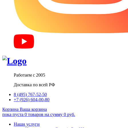
Работаем с 2005
Доставка по всей РФ
8 (495) 767-52-50
+7 (926) 604-00-80
Корзина
Ваша корзина
пока пуста
0
товаров
на сумму
0
руб.
Наши услуги