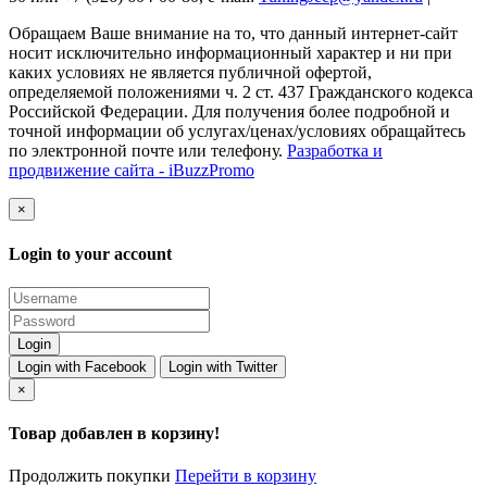
Обращаем Ваше внимание на то, что данный интернет-сайт
носит исключительно информационный характер и ни при
каких условиях не является публичной офертой,
определяемой положениями ч. 2 ст. 437 Гражданского кодекса
Российской Федерации. Для получения более подробной и
точной информации об услугах/ценах/условиях обращайтесь
по электронной почте или телефону.
Разработка и
продвижение сайта - iBuzzPromo
×
Login to your account
Login with Facebook
Login with Twitter
×
Товар добавлен в корзину!
Продолжить покупки
Перейти в корзину