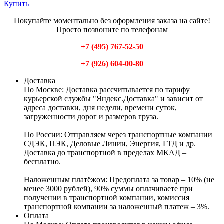
Купить
Покупайте моментально
без оформления заказа
на сайте!
Просто позвоните по телефонам
+7 (495) 767-52-50
+7 (926) 604-00-80
Доставка
По Москве:
Доставка рассчитывается по тарифу
курьерской службы "Яндекс.Доставка" и зависит от
адреса доставки, дня недели, времени суток,
загруженности дорог и размеров груза.
По России:
Отправляем через транспортные компании
СДЭК, ПЭК, Деловые Линии, Энергия, ГТД и др.
Доставка до транспортной в пределах МКАД –
бесплатно.
Наложенным платёжом:
Предоплата за товар – 10% (не
менее 3000 рублей), 90% суммы оплачиваете при
получении в транспортной компании, комиссия
транспортной компании за наложенный платеж – 3%.
Оплата