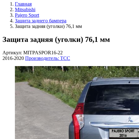
Главная
Mitsubishi
Pajero Sport
Защита заднего бампера
Защита задняя (уголки) 76,1 мм
Защита задняя (уголки) 76,1 мм
Артикул: MITPASPOR16-22
2016-2020
Производитель: ТСС