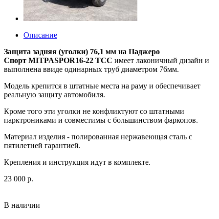
Описание
Защита задняя (уголки) 76,1 мм на Паджеро
Спорт MITPASPOR16-22 ТСС
имеет лаконичный дизайн и
выполнена ввиде одинарных труб диаметром 76мм.
Модель крепится в штатные места на раму и обеспечивает
реальную защиту автомобиля.
Кроме того эти уголки не конфликтуют со штатными
парктрониками и совместимы с большинством фаркопов.
Материал изделия - полированная нержавеющая сталь с
пятилетней гарантией.
Крепления и инструкция идут в комплекте.
23 000 р.
В наличии