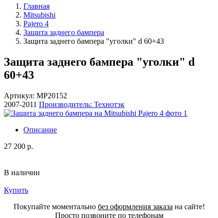
Главная
Mitsubishi
Pajero 4
Защита заднего бампера
Защита заднего бампера "уголки" d 60+43
Защита заднего бампера "уголки" d
60+43
Артикул: МР20152
2007-2011
Производитель: Технотэк
Описание
27 200 р.
В наличии
Купить
Покупайте моментально
без оформления заказа
на сайте!
Просто позвоните по телефонам