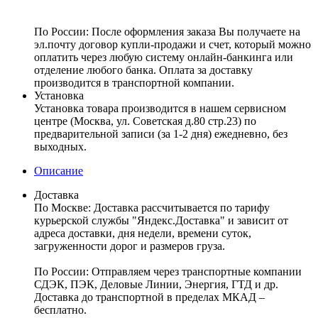
По России:
После оформления заказа Вы получаете на
эл.почту договор купли-продажи и счет, который можно
оплатить через любую систему онлайн-банкинга или
отделение любого банка. Оплата за доставку
производится в транспортной компании.
Установка
Установка товара производится в нашем сервисном
центре (Москва, ул. Советская д.80 стр.23) по
предварительной записи (за 1-2 дня) ежедневно, без
выходных.
Описание
Доставка
По Москве:
Доставка рассчитывается по тарифу
курьерской службы "Яндекс.Доставка" и зависит от
адреса доставки, дня недели, времени суток,
загруженности дорог и размеров груза.
По России:
Отправляем через транспортные компании
СДЭК, ПЭК, Деловые Линии, Энергия, ГТД и др.
Доставка до транспортной в пределах МКАД –
бесплатно.