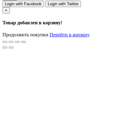
Login with Facebook
Login with Twitter
×
Товар добавлен в корзину!
Продолжить покупки
Перейти в корзину