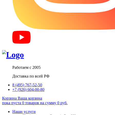
Работаем с 2005
Доставка по всей РФ
8 (495) 767-52-50
+7 (926) 604-00-80
Корзина
Ваша корзина
пока пуста
0
товаров
на сумму
0
руб.
Наши услуги