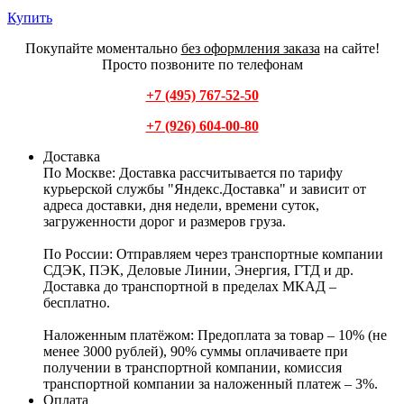
Купить
Покупайте моментально
без оформления заказа
на сайте!
Просто позвоните по телефонам
+7 (495) 767-52-50
+7 (926) 604-00-80
Доставка
По Москве:
Доставка рассчитывается по тарифу
курьерской службы "Яндекс.Доставка" и зависит от
адреса доставки, дня недели, времени суток,
загруженности дорог и размеров груза.
По России:
Отправляем через транспортные компании
СДЭК, ПЭК, Деловые Линии, Энергия, ГТД и др.
Доставка до транспортной в пределах МКАД –
бесплатно.
Наложенным платёжом:
Предоплата за товар – 10% (не
менее 3000 рублей), 90% суммы оплачиваете при
получении в транспортной компании, комиссия
транспортной компании за наложенный платеж – 3%.
Оплата