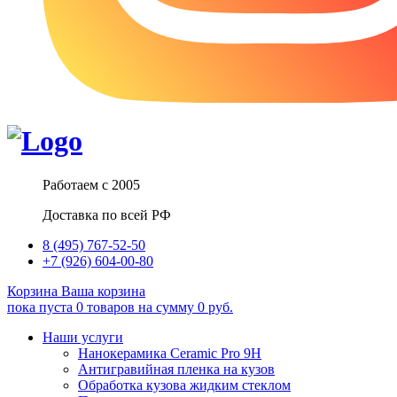
Работаем с 2005
Доставка по всей РФ
8 (495) 767-52-50
+7 (926) 604-00-80
Корзина
Ваша корзина
пока пуста
0
товаров
на сумму
0
руб.
Наши услуги
Нанокерамика Ceramic Pro 9H
Антигравийная пленка на кузов
Обработка кузова жидким стеклом