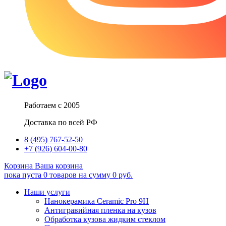
Работаем с 2005
Доставка по всей РФ
8 (495) 767-52-50
+7 (926) 604-00-80
Корзина
Ваша корзина
пока пуста
0
товаров
на сумму
0
руб.
Наши услуги
Нанокерамика Ceramic Pro 9H
Антигравийная пленка на кузов
Обработка кузова жидким стеклом