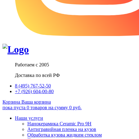
Работаем с 2005
Доставка по всей РФ
8 (495) 767-52-50
+7 (926) 604-00-80
Корзина
Ваша корзина
пока пуста
0
товаров
на сумму
0
руб.
Наши услуги
Нанокерамика Ceramic Pro 9H
Антигравийная пленка на кузов
Обработка кузова жидким стеклом