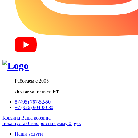
Работаем с 2005
Доставка по всей РФ
8 (495) 767-52-50
+7 (926) 604-00-80
Корзина
Ваша корзина
пока пуста
0
товаров
на сумму
0
руб.
Наши услуги