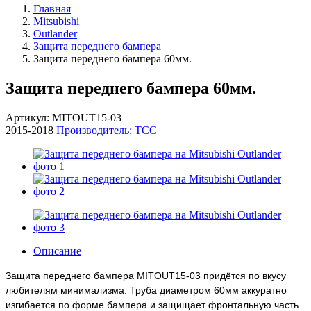
Главная
Mitsubishi
Outlander
Защита переднего бампера
Защита переднего бампера 60мм.
Защита переднего бампера 60мм.
Артикул: MITOUT15-03
2015-2018
Производитель: ТСС
Описание
Защита переднего бампера MITOUT15-03 придётся по вкусу
любителям минимализма. Труба диаметром 60мм аккуратно
изгибается по форме бампера и защищает фронтальную часть