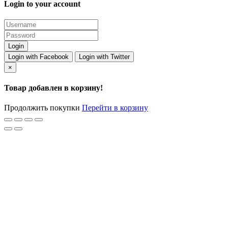
Login to your account
Login with Facebook
Login with Twitter
×
Товар добавлен в корзину!
Продолжить покупки
Перейти в корзину