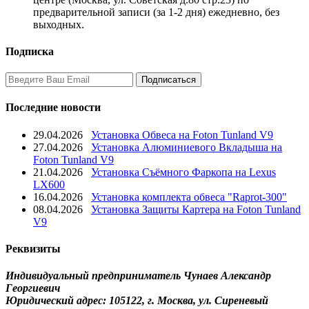
предварительной записи (за 1-2 дня) ежедневно, без
выходных.
Подписка
Последние новости
29.04.2026
Установка Обвеса на Foton Tunland V9
27.04.2026
Установка Алюминиевого Вкладыша на
Foton Tunland V9
21.04.2026
Установка Съёмного Фаркопа на Lexus
LX600
16.04.2026
Установка комплекта обвеса "Raprot-300"
08.04.2026
Установка Защиты Картера на Foton Tunland
V9
Реквизиты
Индивидуальный предприниматель Чунаев Александр
Георгиевич
Юридический адрес: 105122, г. Москва, ул. Сиреневый