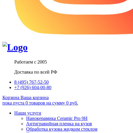
Работаем с 2005
Доставка по всей РФ
8 (495) 767-52-50
+7 (926) 604-00-80
Корзина
Ваша корзина
пока пуста
0
товаров
на сумму
0
руб.
Наши услуги
Нанокерамика Ceramic Pro 9H
Антигравийная пленка на кузов
Обработка кузова жидким стеклом