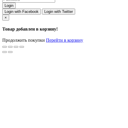
Login with Facebook
Login with Twitter
×
Товар добавлен в корзину!
Продолжить покупки
Перейти в корзину