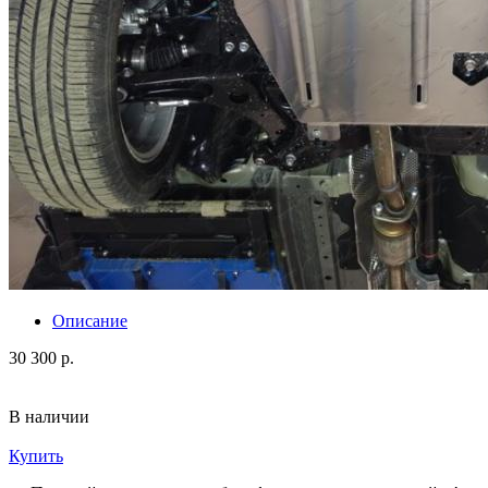
Описание
30 300 р.
В наличии
Купить