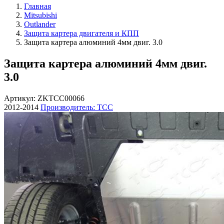
Главная
Mitsubishi
Outlander
Защита картера двигателя и КПП
Защита картера алюминий 4мм двиг. 3.0
Защита картера алюминий 4мм двиг.
3.0
Артикул: ZKTCC00066
2012-2014
Производитель: ТСС