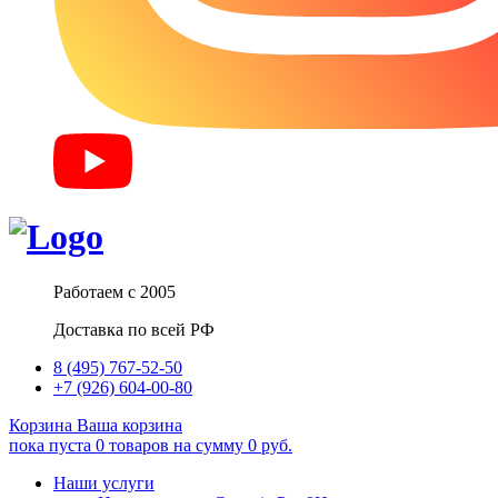
Работаем с 2005
Доставка по всей РФ
8 (495) 767-52-50
+7 (926) 604-00-80
Корзина
Ваша корзина
пока пуста
0
товаров
на сумму
0
руб.
Наши услуги