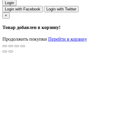
Login with Facebook
Login with Twitter
×
Товар добавлен в корзину!
Продолжить покупки
Перейти в корзину