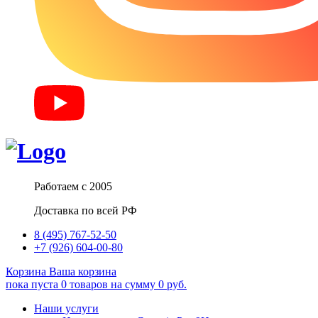
Работаем с 2005
Доставка по всей РФ
8 (495) 767-52-50
+7 (926) 604-00-80
Корзина
Ваша корзина
пока пуста
0
товаров
на сумму
0
руб.
Наши услуги