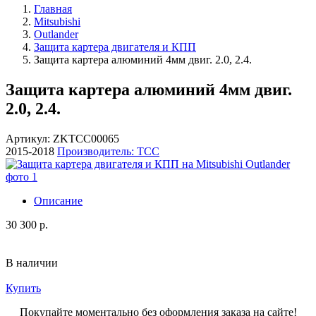
Главная
Mitsubishi
Outlander
Защита картера двигателя и КПП
Защита картера алюминий 4мм двиг. 2.0, 2.4.
Защита картера алюминий 4мм двиг.
2.0, 2.4.
Артикул: ZKTCC00065
2015-2018
Производитель: ТСС
Описание
30 300 р.
В наличии
Купить
Покупайте моментально
без оформления заказа
на сайте!