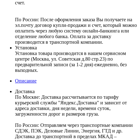
счет.
По России:
После оформления заказа Вы получаете на
эл.почту договор купли-продажи и счет, который можно
оплатить через любую систему онлайн-банкинга или
отделение любого банка. Оплата за доставку
производится в транспортной компании.
Установка
Установка товара производится в нашем сервисном
центре (Москва, ул. Советская д.80 стр.23) по
предварительной записи (за 1-2 дня) ежедневно, без
выходных.
Описание
Доставка
По Москве:
Доставка рассчитывается по тарифу
курьерской службы "Яндекс.Доставка" и зависит от
адреса доставки, дня недели, времени суток,
загруженности дорог и размеров груза.
По России:
Отправляем через транспортные компании
СДЭК, ПЭК, Деловые Линии, Энергия, ГТД и др.
Доставка до транспортной в пределах МКАД –