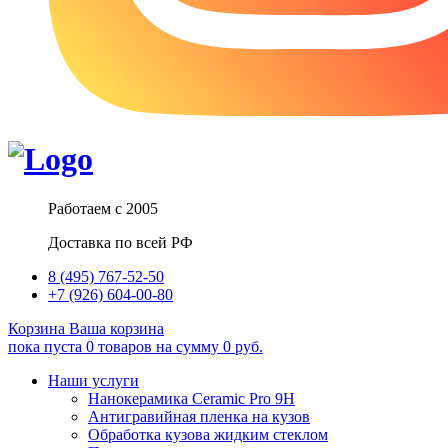
Работаем с 2005
Доставка по всей РФ
8 (495) 767-52-50
+7 (926) 604-00-80
Корзина
Ваша корзина
пока пуста
0
товаров
на сумму
0
руб.
Наши услуги
Нанокерамика Ceramic Pro 9H
Антигравийная пленка на кузов
Обработка кузова жидким стеклом