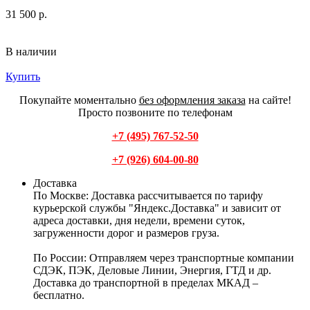
31 500 р.
В наличии
Купить
Покупайте моментально
без оформления заказа
на сайте!
Просто позвоните по телефонам
+7 (495) 767-52-50
+7 (926) 604-00-80
Доставка
По Москве:
Доставка рассчитывается по тарифу
курьерской службы "Яндекс.Доставка" и зависит от
адреса доставки, дня недели, времени суток,
загруженности дорог и размеров груза.
По России:
Отправляем через транспортные компании
СДЭК, ПЭК, Деловые Линии, Энергия, ГТД и др.
Доставка до транспортной в пределах МКАД –
бесплатно.