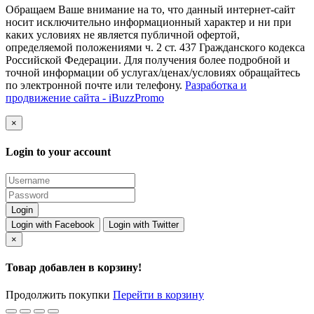
Обращаем Ваше внимание на то, что данный интернет-сайт
носит исключительно информационный характер и ни при
каких условиях не является публичной офертой,
определяемой положениями ч. 2 ст. 437 Гражданского кодекса
Российской Федерации. Для получения более подробной и
точной информации об услугах/ценах/условиях обращайтесь
по электронной почте или телефону.
Разработка и
продвижение сайта - iBuzzPromo
×
Login to your account
Login with Facebook
Login with Twitter
×
Товар добавлен в корзину!
Продолжить покупки
Перейти в корзину