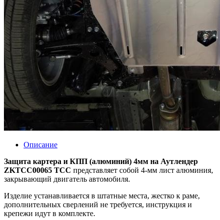
Описание
Защита картера и КПП (алюминий) 4мм на Аутлендер
ZKTCC00065 ТСС
представляет собой 4-мм лист алюминия,
закрывающий двигатель автомобиля.
Изделие устанавливается в штатные места, жестко к раме,
дополнительных сверлений не требуется, инструкция и
крепежи идут в комплекте.