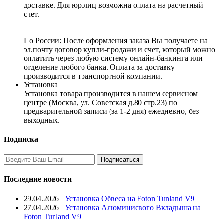
доставке. Для юр.лиц возможна оплата на расчетный
счет.
По России:
После оформления заказа Вы получаете на
эл.почту договор купли-продажи и счет, который можно
оплатить через любую систему онлайн-банкинга или
отделение любого банка. Оплата за доставку
производится в транспортной компании.
Установка
Установка товара производится в нашем сервисном
центре (Москва, ул. Советская д.80 стр.23) по
предварительной записи (за 1-2 дня) ежедневно, без
выходных.
Подписка
Последние новости
29.04.2026
Установка Обвеса на Foton Tunland V9
27.04.2026
Установка Алюминиевого Вкладыша на
Foton Tunland V9