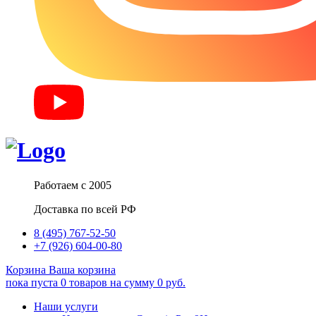
Работаем с 2005
Доставка по всей РФ
8 (495) 767-52-50
+7 (926) 604-00-80
Корзина
Ваша корзина
пока пуста
0
товаров
на сумму
0
руб.
Наши услуги