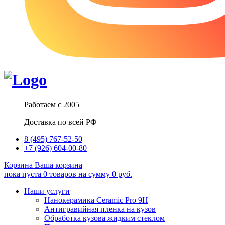
Работаем с 2005
Доставка по всей РФ
8 (495) 767-52-50
+7 (926) 604-00-80
Корзина
Ваша корзина
пока пуста
0
товаров
на сумму
0
руб.
Наши услуги
Нанокерамика Ceramic Pro 9H
Антигравийная пленка на кузов
Обработка кузова жидким стеклом