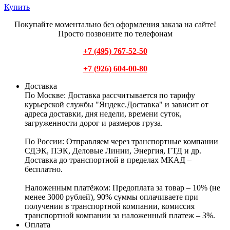
Купить
Покупайте моментально
без оформления заказа
на сайте!
Просто позвоните по телефонам
+7 (495) 767-52-50
+7 (926) 604-00-80
Доставка
По Москве:
Доставка рассчитывается по тарифу
курьерской службы "Яндекс.Доставка" и зависит от
адреса доставки, дня недели, времени суток,
загруженности дорог и размеров груза.
По России:
Отправляем через транспортные компании
СДЭК, ПЭК, Деловые Линии, Энергия, ГТД и др.
Доставка до транспортной в пределах МКАД –
бесплатно.
Наложенным платёжом:
Предоплата за товар – 10% (не
менее 3000 рублей), 90% суммы оплачиваете при
получении в транспортной компании, комиссия
транспортной компании за наложенный платеж – 3%.
Оплата