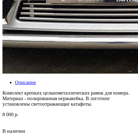
Описание
Комплект крепких цельнометаллических рамок для номера.
Материал - полированная нержавейка. В логотипе
установлены светоотражающие катафоты.
8 000 р.
В наличии