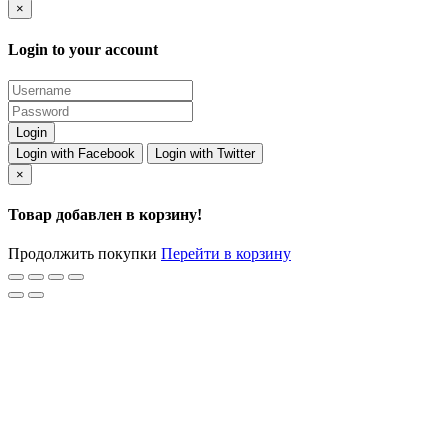
×
Login to your account
Login with Facebook
Login with Twitter
×
Товар добавлен в корзину!
Продолжить покупки
Перейти в корзину