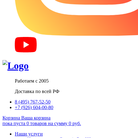
Работаем с 2005
Доставка по всей РФ
8 (495) 767-52-50
+7 (926) 604-00-80
Корзина
Ваша корзина
пока пуста
0
товаров
на сумму
0
руб.
Наши услуги