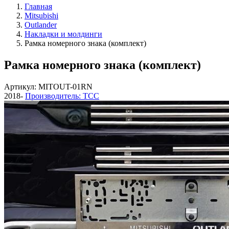
Главная
Mitsubishi
Outlander
Накладки и молдинги
Рамка номерного знака (комплект)
Рамка номерного знака (комплект)
Артикул: MITOUT-01RN
2018-
Производитель: ТСС