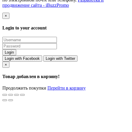
продвижение сайта - iBuzzPromo
×
Login to your account
Login with Facebook
Login with Twitter
×
Товар добавлен в корзину!
Продолжить покупки
Перейти в корзину