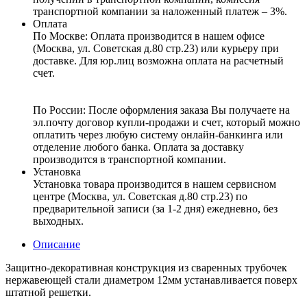
транспортной компании за наложенный платеж – 3%.
Оплата
По Москве: Оплата
производится в нашем офисе
(Москва, ул. Советская д.80 стр.23) или курьеру при
доставке. Для юр.лиц возможна оплата на расчетный
счет.
По России:
После оформления заказа Вы получаете на
эл.почту договор купли-продажи и счет, который можно
оплатить через любую систему онлайн-банкинга или
отделение любого банка. Оплата за доставку
производится в транспортной компании.
Установка
Установка товара производится в нашем сервисном
центре (Москва, ул. Советская д.80 стр.23) по
предварительной записи (за 1-2 дня) ежедневно, без
выходных.
Описание
Защитно-декоративная конструкция из сваренных трубочек
нержавеющей стали диаметром 12мм устанавливается поверх
штатной решетки.