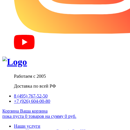
Работаем с 2005
Доставка по всей РФ
8 (495) 767-52-50
+7 (926) 604-00-80
Корзина
Ваша корзина
пока пуста
0
товаров
на сумму
0
руб.
Наши услуги