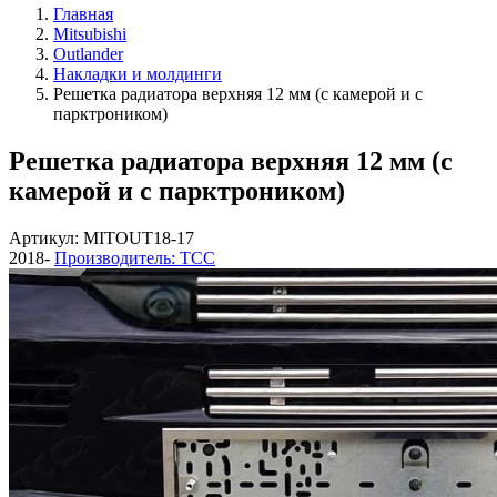
Главная
Mitsubishi
Outlander
Накладки и молдинги
Решетка радиатора верхняя 12 мм (с камерой и с
парктроником)
Решетка радиатора верхняя 12 мм (с
камерой и с парктроником)
Артикул: MITOUT18-17
2018-
Производитель: ТСС