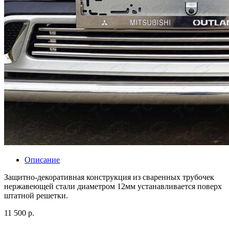
Описание
Защитно-декоративная конструкция из сваренных трубочек
нержавеющей стали диаметром 12мм устанавливается поверх
штатной решетки.
11 500 р.