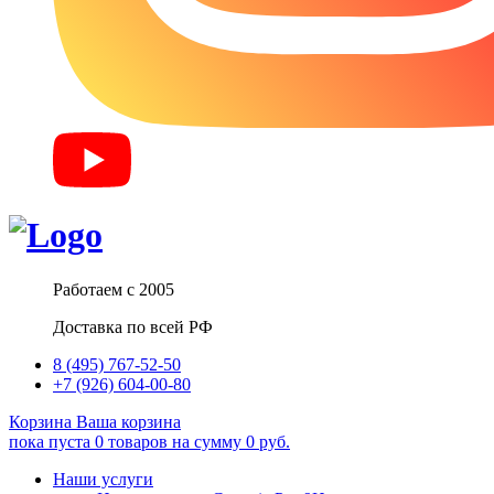
Работаем с 2005
Доставка по всей РФ
8 (495) 767-52-50
+7 (926) 604-00-80
Корзина
Ваша корзина
пока пуста
0
товаров
на сумму
0
руб.
Наши услуги