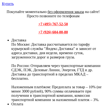
Купить
Покупайте моментально
без оформления заказа
на сайте!
Просто позвоните по телефонам
+7 (495) 767-52-50
+7 (926) 604-00-80
Доставка
По Москве:
Доставка рассчитывается по тарифу
курьерской службы "Яндекс.Доставка" и зависит от
адреса доставки, дня недели, времени суток,
загруженности дорог и размеров груза.
По России:
Отправляем через транспортные компании
СДЭК, ПЭК, Деловые Линии, Энергия, ГТД и др.
Доставка до транспортной в пределах МКАД –
бесплатно.
Наложенным платёжом:
Предоплата за товар – 10% (не
менее 3000 рублей), 90% суммы оплачиваете при
получении в транспортной компании, комиссия
транспортной компании за наложенный платеж – 3%.
Оплата