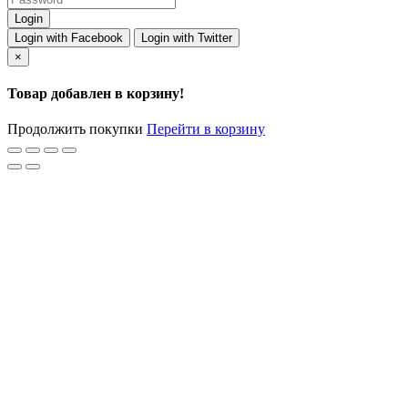
Login with Facebook
Login with Twitter
×
Товар добавлен в корзину!
Продолжить покупки
Перейти в корзину