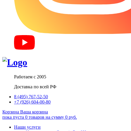
Работаем с 2005
Доставка по всей РФ
8 (495) 767-52-50
+7 (926) 604-00-80
Корзина
Ваша корзина
пока пуста
0
товаров
на сумму
0
руб.
Наши услуги