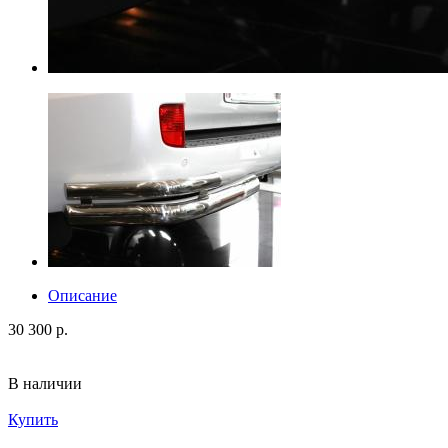
Описание
30 300 р.
В наличии
Купить