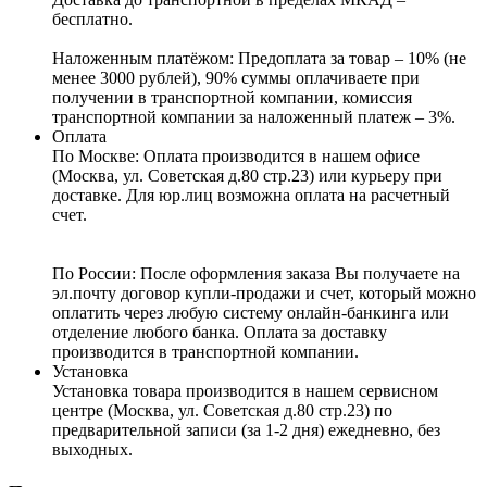
бесплатно.
Наложенным платёжом:
Предоплата за товар – 10% (не
менее 3000 рублей), 90% суммы оплачиваете при
получении в транспортной компании, комиссия
транспортной компании за наложенный платеж – 3%.
Оплата
По Москве: Оплата
производится в нашем офисе
(Москва, ул. Советская д.80 стр.23) или курьеру при
доставке. Для юр.лиц возможна оплата на расчетный
счет.
По России:
После оформления заказа Вы получаете на
эл.почту договор купли-продажи и счет, который можно
оплатить через любую систему онлайн-банкинга или
отделение любого банка. Оплата за доставку
производится в транспортной компании.
Установка
Установка товара производится в нашем сервисном
центре (Москва, ул. Советская д.80 стр.23) по
предварительной записи (за 1-2 дня) ежедневно, без
выходных.