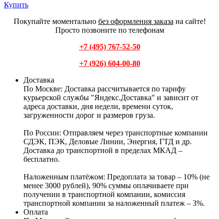
Купить
Покупайте моментально
без оформления заказа
на сайте!
Просто позвоните по телефонам
+7 (495) 767-52-50
+7 (926) 604-00-80
Доставка
По Москве:
Доставка рассчитывается по тарифу
курьерской службы "Яндекс.Доставка" и зависит от
адреса доставки, дня недели, времени суток,
загруженности дорог и размеров груза.
По России:
Отправляем через транспортные компании
СДЭК, ПЭК, Деловые Линии, Энергия, ГТД и др.
Доставка до транспортной в пределах МКАД –
бесплатно.
Наложенным платёжом:
Предоплата за товар – 10% (не
менее 3000 рублей), 90% суммы оплачиваете при
получении в транспортной компании, комиссия
транспортной компании за наложенный платеж – 3%.
Оплата