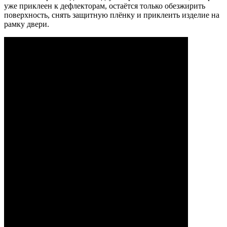
уже приклеен к дефлекторам, остаётся только обезжирить
поверхность, снять защитную плёнку и приклеить изделие на
рамку двери.