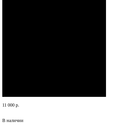
11 000 р.
В наличии