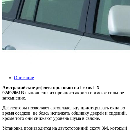
Описание
Австралийские дефлекторы окон на Lexus LX
92492061B
выполнены из прочного акрила и имеют сильное
затемнение.
Дефлекторы позволяют автовладельцу приоткрывать окна во
время осадков, не боясь испачкать обшивку дверей и сидений,
кроме того они снижают уровень шума в салоне.
Установка производится на двухсторонний скотч 3М, который