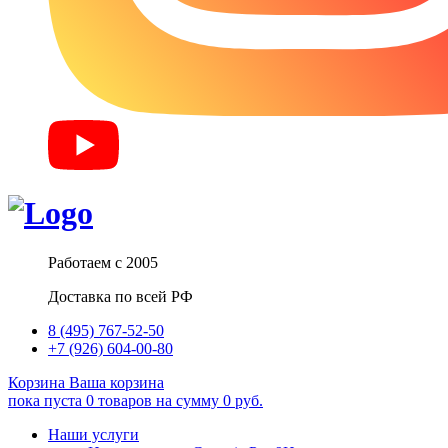
Работаем с 2005
Доставка по всей РФ
8 (495) 767-52-50
+7 (926) 604-00-80
Корзина
Ваша корзина
пока пуста
0
товаров
на сумму
0
руб.
Наши услуги