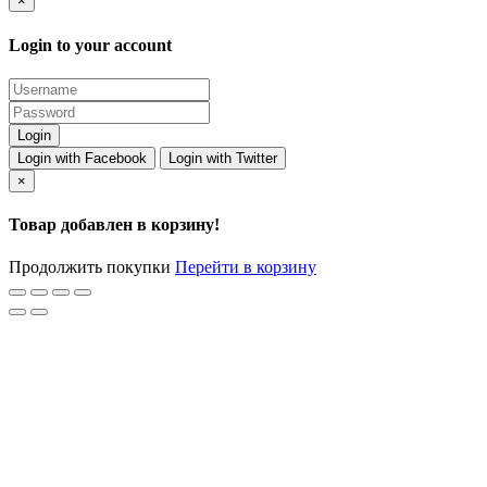
×
Login to your account
Login with Facebook
Login with Twitter
×
Товар добавлен в корзину!
Продолжить покупки
Перейти в корзину