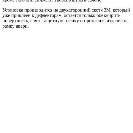
Установка производится на двухсторонний скотч 3М, который
уже приклеен к дефлекторам, остаётся только обезжирить
поверхность, снять защитную плёнку и приклеить изделие на
рамку двери.