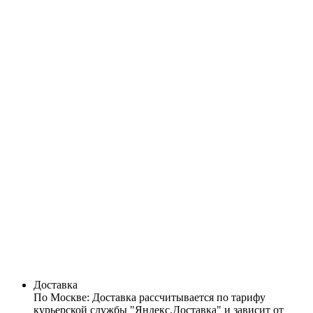
Доставка
По Москве:
Доставка рассчитывается по тарифу
курьерской службы "Яндекс.Доставка" и зависит от