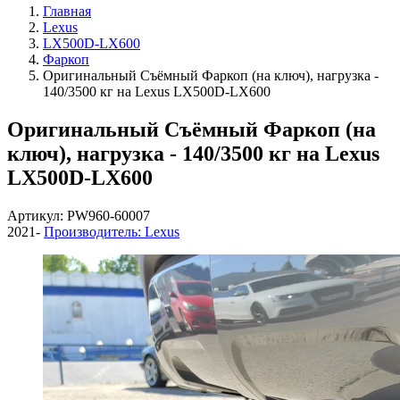
Главная
Lexus
LX500D-LX600
Фаркоп
Оригинальный Съёмный Фаркоп (на ключ), нагрузка -
140/3500 кг на Lexus LX500D-LX600
Оригинальный Съёмный Фаркоп (на
ключ), нагрузка - 140/3500 кг на Lexus
LX500D-LX600
Артикул: PW960-60007
2021-
Производитель: Lexus