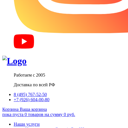
Работаем с 2005
Доставка по всей РФ
8 (495) 767-52-50
+7 (926) 604-00-80
Корзина
Ваша корзина
пока пуста
0
товаров
на сумму
0
руб.
Наши услуги