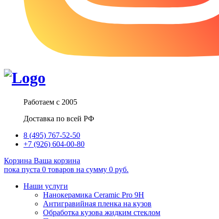
Работаем с 2005
Доставка по всей РФ
8 (495) 767-52-50
+7 (926) 604-00-80
Корзина
Ваша корзина
пока пуста
0
товаров
на сумму
0
руб.
Наши услуги
Нанокерамика Ceramic Pro 9H
Антигравийная пленка на кузов
Обработка кузова жидким стеклом