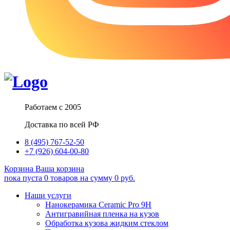
Работаем с 2005
Доставка по всей РФ
8 (495) 767-52-50
+7 (926) 604-00-80
Корзина
Ваша корзина
пока пуста
0
товаров
на сумму
0
руб.
Наши услуги
Нанокерамика Ceramic Pro 9H
Антигравийная пленка на кузов
Обработка кузова жидким стеклом