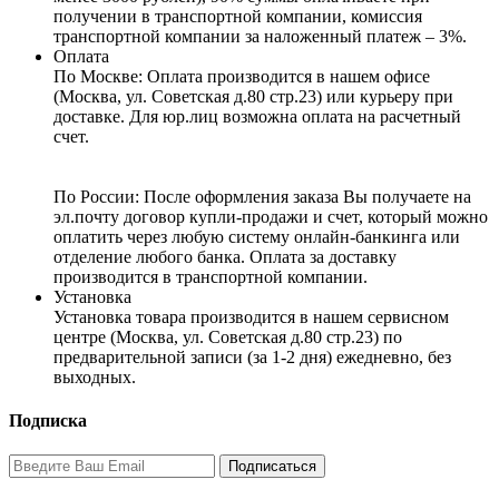
получении в транспортной компании, комиссия
транспортной компании за наложенный платеж – 3%.
Оплата
По Москве: Оплата
производится в нашем офисе
(Москва, ул. Советская д.80 стр.23) или курьеру при
доставке. Для юр.лиц возможна оплата на расчетный
счет.
По России:
После оформления заказа Вы получаете на
эл.почту договор купли-продажи и счет, который можно
оплатить через любую систему онлайн-банкинга или
отделение любого банка. Оплата за доставку
производится в транспортной компании.
Установка
Установка товара производится в нашем сервисном
центре (Москва, ул. Советская д.80 стр.23) по
предварительной записи (за 1-2 дня) ежедневно, без
выходных.
Подписка