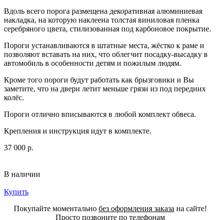
Вдоль всего порога размещена декоративная алюминиевая
накладка, на которую наклеена толстая виниловая пленка
серебряного цвета, стилизованная под карбоновое покрытие.
Пороги устанавливаются в штатные места, жёстко к раме и
позволяют вставать на них, что облегчит посадку-высадку в
автомобиль в особенности детям и пожилым людям.
Кроме того пороги будут работать как брызговики и Вы
заметите, что на двери летит меньше грязи из под передних
колёс.
Пороги отлично вписываются в любой комплект обвеса.
Крепления и инструкция идут в комплекте.
37 000 р.
В наличии
Купить
Покупайте моментально
без оформления заказа
на сайте!
Просто позвоните по телефонам