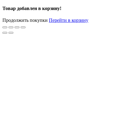
Товар добавлен в корзину!
Продолжить покупки
Перейти в корзину