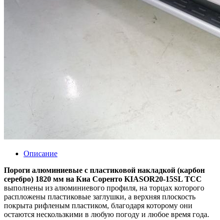
Описание
Пороги алюминиевые с пластиковой накладкой (карбон
серебро) 1820 мм на Киа Соренто KIASOR20-15SL ТСС
выполнены из алюминиевого профиля, на торцах которого
распложены пластиковые заглушки, а верхняя плоскость
покрыта рифленым пластиком, благодаря которому они
остаются нескользкими в любую погоду и любое время года.