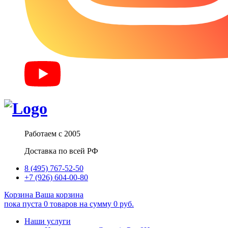
Работаем с 2005
Доставка по всей РФ
8 (495) 767-52-50
+7 (926) 604-00-80
Корзина
Ваша корзина
пока пуста
0
товаров
на сумму
0
руб.
Наши услуги