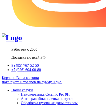
Работаем с 2005
Доставка по всей РФ
8 (495) 767-52-50
+7 (926) 604-00-80
Корзина
Ваша корзина
пока пуста
0
товаров
на сумму
0
руб.
Наши услуги
Нанокерамика Ceramic Pro 9H
Антигравийная пленка на кузов
Обработка кузова жидким стеклом