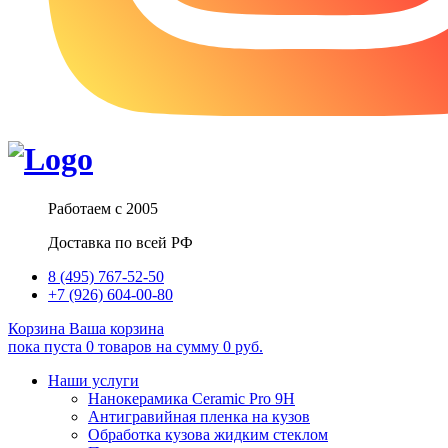
Работаем с 2005
Доставка по всей РФ
8 (495) 767-52-50
+7 (926) 604-00-80
Корзина
Ваша корзина
пока пуста
0
товаров
на сумму
0
руб.
Наши услуги
Нанокерамика Ceramic Pro 9H
Антигравийная пленка на кузов
Обработка кузова жидким стеклом