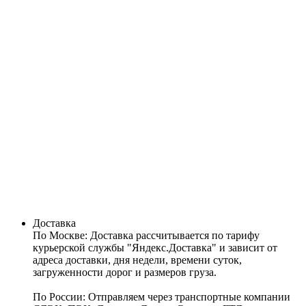
Доставка
По Москве:
Доставка рассчитывается по тарифу
курьерской службы "Яндекс.Доставка" и зависит от
адреса доставки, дня недели, времени суток,
загруженности дорог и размеров груза.
По России:
Отправляем через транспортные компании