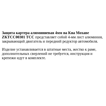
Защита картера алюминиевая 4мм на Киа Мохаве
ZKTCC00301 ТСС
представляет собой 4-мм лист алюминия,
закрывающий двигатель и передний редуктор автомобиля.
Изделие устанавливается в штатные места, жестко к раме,
дополнительных сверлений не требуется, инструкция и
крепежи идут в комплекте.