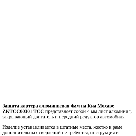
Защита картера алюминиевая 4мм на Киа Мохаве
ZKTCC00301 ТСС
представляет собой 4-мм лист алюминия,
закрывающий двигатель и передний редуктор автомобиля.
Изделие устанавливается в штатные места, жестко к раме,
дополнительных сверлений не требуется, инструкция и