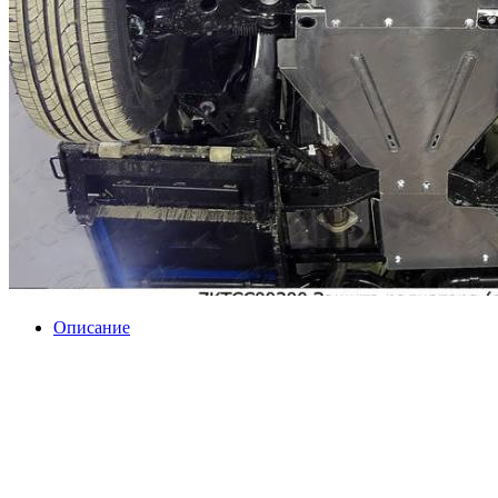
Описание