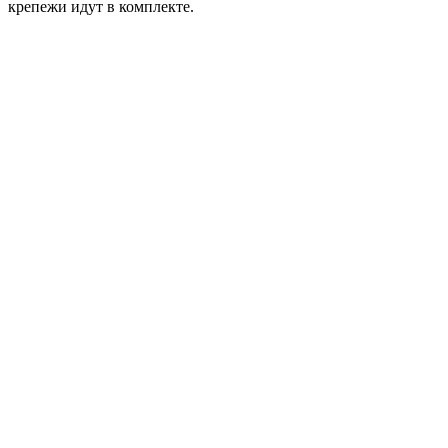
крепежи идут в комплекте.