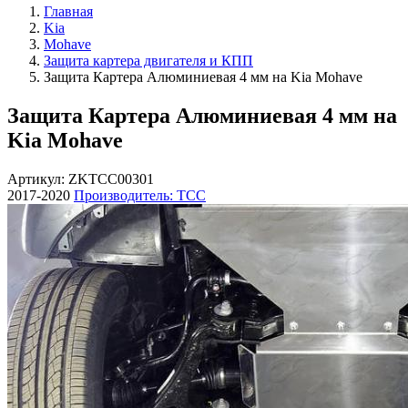
Главная
Kia
Mohave
Защита картера двигателя и КПП
Защита Картера Алюминиевая 4 мм на Kia Mohave
Защита Картера Алюминиевая 4 мм на
Kia Mohave
Артикул: ZKTCC00301
2017-2020
Производитель: ТСС