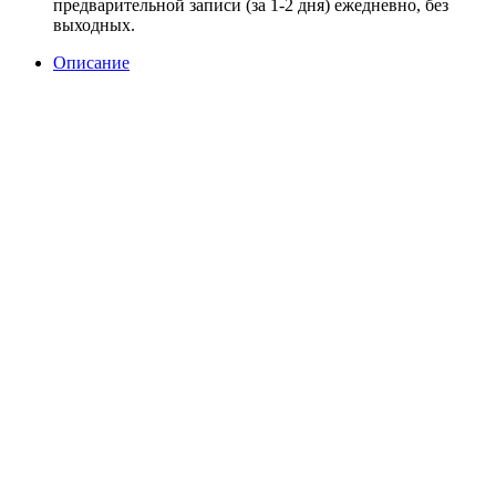
предварительной записи (за 1-2 дня) ежедневно, без
выходных.
Описание