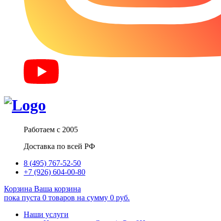
Работаем с 2005
Доставка по всей РФ
8 (495) 767-52-50
+7 (926) 604-00-80
Корзина
Ваша корзина
пока пуста
0
товаров
на сумму
0
руб.
Наши услуги