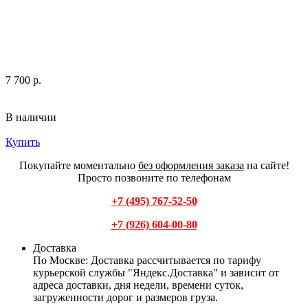
7 700 р.
В наличии
Купить
Покупайте моментально
без оформления заказа
на сайте!
Просто позвоните по телефонам
+7 (495) 767-52-50
+7 (926) 604-00-80
Доставка
По Москве:
Доставка рассчитывается по тарифу
курьерской службы "Яндекс.Доставка" и зависит от
адреса доставки, дня недели, времени суток,
загруженности дорог и размеров груза.