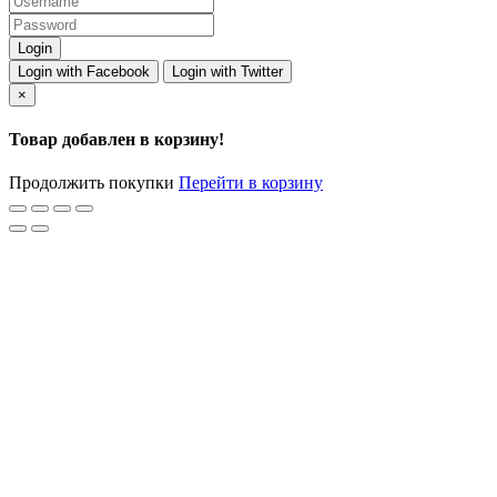
Login with Facebook
Login with Twitter
×
Товар добавлен в корзину!
Продолжить покупки
Перейти в корзину