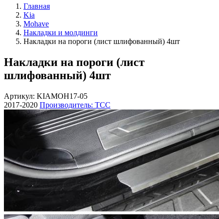
Главная
Kia
Mohave
Накладки и молдинги
Накладки на пороги (лист шлифованный) 4шт
Накладки на пороги (лист
шлифованный) 4шт
Артикул: KIAMOH17-05
2017-2020
Производитель: ТСС