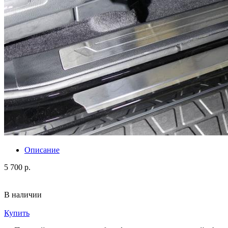
Описание
5 700 р.
В наличии
Купить