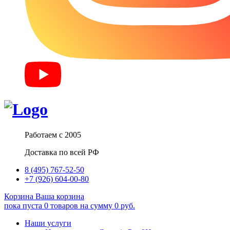
Работаем с 2005
Доставка по всей РФ
8 (495) 767-52-50
+7 (926) 604-00-80
Корзина
Ваша корзина
пока пуста
0
товаров
на сумму
0
руб.
Наши услуги