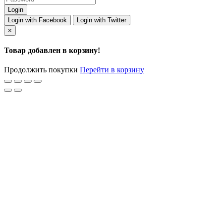
Login with Facebook
Login with Twitter
×
Товар добавлен в корзину!
Продолжить покупки
Перейти в корзину