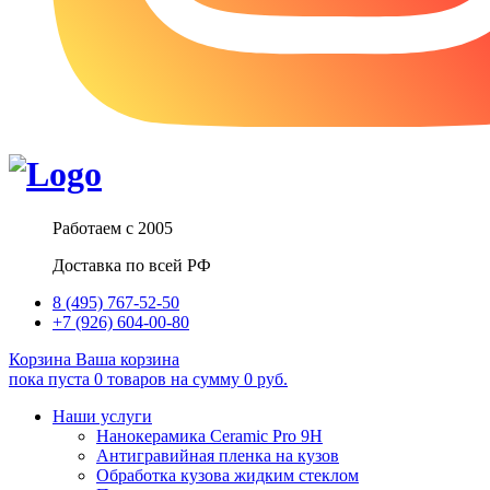
Работаем с 2005
Доставка по всей РФ
8 (495) 767-52-50
+7 (926) 604-00-80
Корзина
Ваша корзина
пока пуста
0
товаров
на сумму
0
руб.
Наши услуги
Нанокерамика Ceramic Pro 9H
Антигравийная пленка на кузов
Обработка кузова жидким стеклом