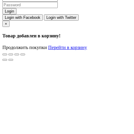
Login with Facebook
Login with Twitter
×
Товар добавлен в корзину!
Продолжить покупки
Перейти в корзину