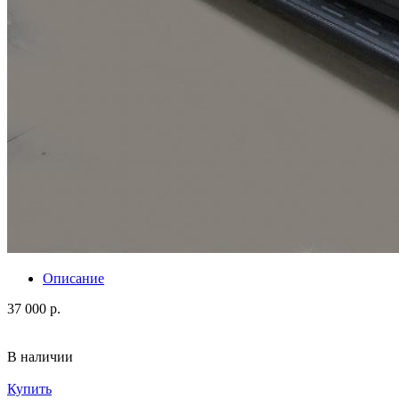
Описание
37 000 р.
В наличии
Купить