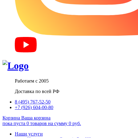
Работаем с 2005
Доставка по всей РФ
8 (495) 767-52-50
+7 (926) 604-00-80
Корзина
Ваша корзина
пока пуста
0
товаров
на сумму
0
руб.
Наши услуги