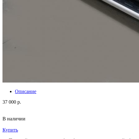
Описание
37 000 р.
В наличии
Купить