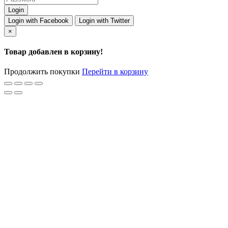
Login with Facebook
Login with Twitter
×
Товар добавлен в корзину!
Продолжить покупки
Перейти в корзину