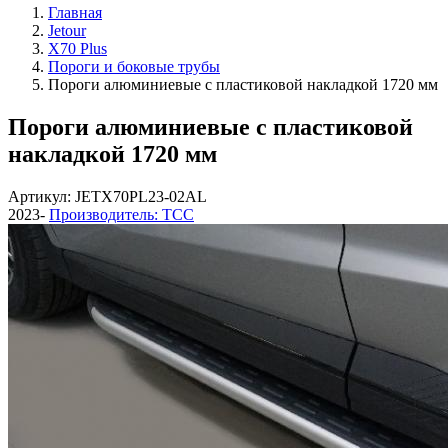
Главная
Jetour
X70 Plus
Пороги и боковые трубы
Пороги алюминиевые с пластиковой накладкой 1720 мм
Пороги алюминиевые с пластиковой
накладкой 1720 мм
Артикул: JETX70PL23-02AL
2023-
Производитель: ТСС