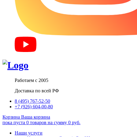
Работаем с 2005
Доставка по всей РФ
8 (495) 767-52-50
+7 (926) 604-00-80
Корзина
Ваша корзина
пока пуста
0
товаров
на сумму
0
руб.
Наши услуги