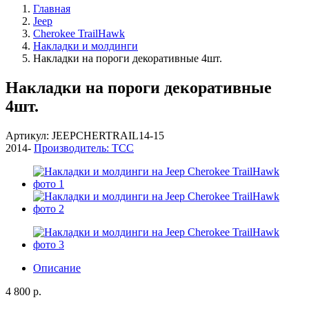
Главная
Jeep
Cherokee TrailHawk
Накладки и молдинги
Накладки на пороги декоративные 4шт.
Накладки на пороги декоративные
4шт.
Артикул: JEEPCHERTRAIL14-15
2014-
Производитель: ТСС
Описание
4 800 р.