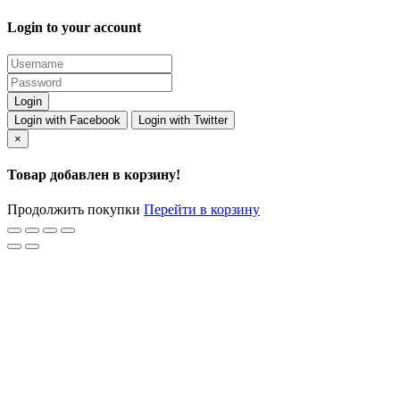
Login to your account
Login with Facebook
Login with Twitter
×
Товар добавлен в корзину!
Продолжить покупки
Перейти в корзину