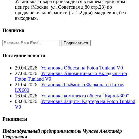
Установка товара производится в нашем сервисном
центре (Москва, ул. Советская д.80 стр.23) по
предварительной записи (за 1-2 дня) ежедневно, без
выходных.
Подписка
Последние новости
29.04.2026
Установка Обвеса на Foton Tunland V9
27.04.2026
Установка Алюминиевого Вкладыша на
Foton Tunland V9
21.04.2026
Установка Съёмного Фаркопа на Lexus
LX600
16.04.2026
Установка комплекта обвеса "Raprot-300"
08.04.2026
Установка Защиты Картера на Foton Tunland
V9
Реквизиты
Индивидуальный предприниматель Чунаев Александр
Георгиевич