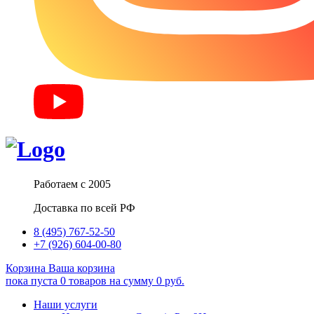
Работаем с 2005
Доставка по всей РФ
8 (495) 767-52-50
+7 (926) 604-00-80
Корзина
Ваша корзина
пока пуста
0
товаров
на сумму
0
руб.
Наши услуги