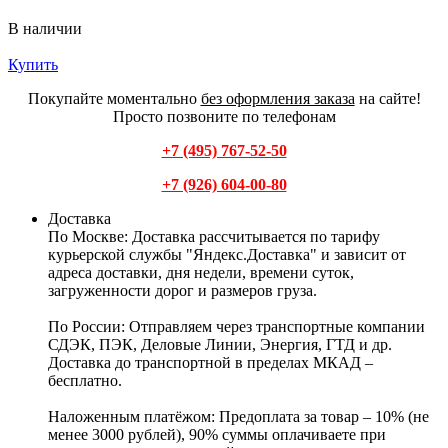
В наличии
Купить
Покупайте моментально
без оформления заказа
на сайте!
Просто позвоните по телефонам
+7 (495) 767-52-50
+7 (926) 604-00-80
Доставка
По Москве:
Доставка рассчитывается по тарифу
курьерской службы "Яндекс.Доставка" и зависит от
адреса доставки, дня недели, времени суток,
загруженности дорог и размеров груза.
По России:
Отправляем через транспортные компании
СДЭК, ПЭК, Деловые Линии, Энергия, ГТД и др.
Доставка до транспортной в пределах МКАД –
бесплатно.
Наложенным платёжом:
Предоплата за товар – 10% (не
менее 3000 рублей), 90% суммы оплачиваете при