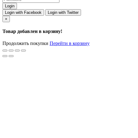
Login with Facebook
Login with Twitter
×
Товар добавлен в корзину!
Продолжить покупки
Перейти в корзину