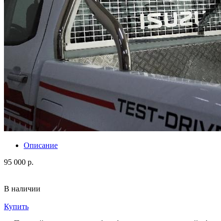
Описание
95 000 р.
В наличии
Купить