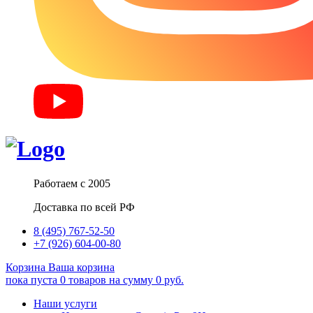
Работаем с 2005
Доставка по всей РФ
8 (495) 767-52-50
+7 (926) 604-00-80
Корзина
Ваша корзина
пока пуста
0
товаров
на сумму
0
руб.
Наши услуги