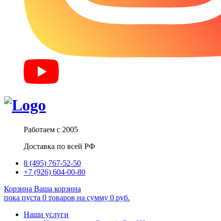
Работаем с 2005
Доставка по всей РФ
8 (495) 767-52-50
+7 (926) 604-00-80
Корзина
Ваша корзина
пока пуста
0
товаров
на сумму
0
руб.
Наши услуги