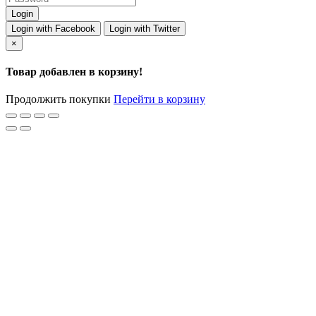
Login with Facebook
Login with Twitter
×
Товар добавлен в корзину!
Продолжить покупки
Перейти в корзину