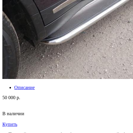
Описание
50 000 р.
В наличии
Купить