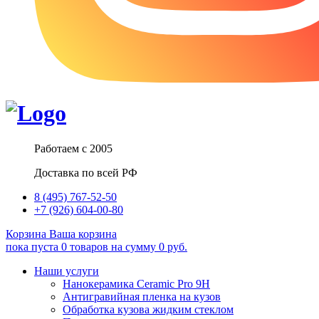
Работаем с 2005
Доставка по всей РФ
8 (495) 767-52-50
+7 (926) 604-00-80
Корзина
Ваша корзина
пока пуста
0
товаров
на сумму
0
руб.
Наши услуги
Нанокерамика Ceramic Pro 9H
Антигравийная пленка на кузов
Обработка кузова жидким стеклом