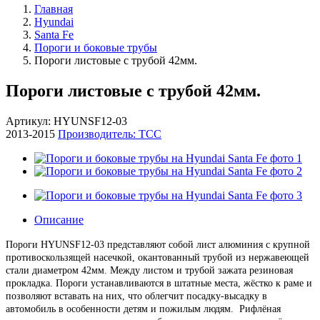
Главная
Hyundai
Santa Fe
Пороги и боковые трубы
Пороги листовые с трубой 42мм.
Пороги листовые с трубой 42мм.
Артикул: HYUNSF12-03
2013-2015
Производитель: ТСС
Описание
Пороги HYUNSF12-03 представляют собой лист алюминия с крупной
противоскользящей насечкой, окантованный трубой из нержавеющей
стали диаметром 42мм. Между листом и трубой зажата резиновая
прокладка. Пороги устанавливаются в штатные места, жёстко к раме и
позволяют вставать на них, что облегчит посадку-высадку в
автомобиль в особенности детям и пожилым людям. Рифлёная