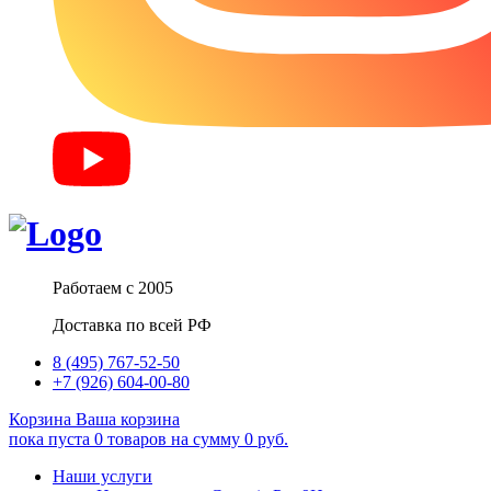
Работаем с 2005
Доставка по всей РФ
8 (495) 767-52-50
+7 (926) 604-00-80
Корзина
Ваша корзина
пока пуста
0
товаров
на сумму
0
руб.
Наши услуги