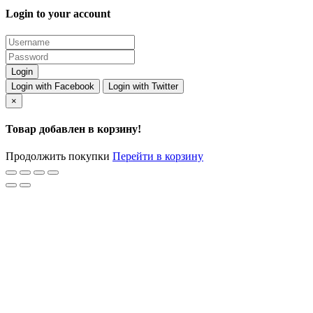
Login to your account
Login with Facebook
Login with Twitter
×
Товар добавлен в корзину!
Продолжить покупки
Перейти в корзину