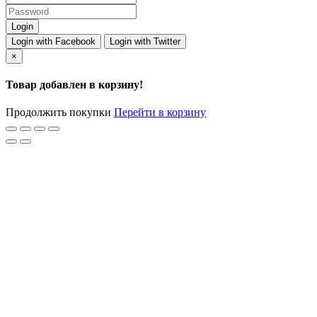
Login with Facebook
Login with Twitter
×
Товар добавлен в корзину!
Продолжить покупки
Перейти в корзину