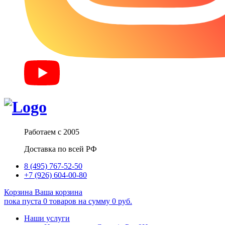
Работаем с 2005
Доставка по всей РФ
8 (495) 767-52-50
+7 (926) 604-00-80
Корзина
Ваша корзина
пока пуста
0
товаров
на сумму
0
руб.
Наши услуги