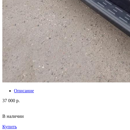
Описание
37 000 р.
В наличии
Купить