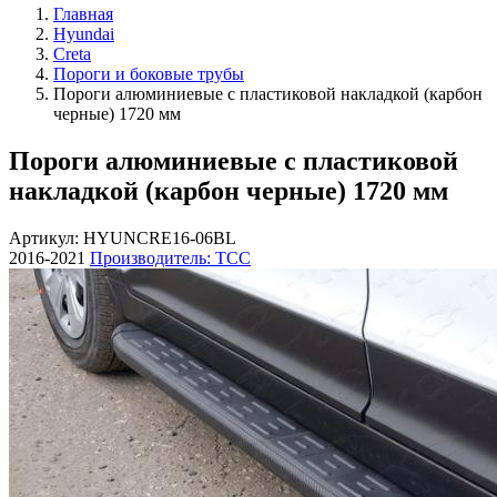
Главная
Hyundai
Creta
Пороги и боковые трубы
Пороги алюминиевые с пластиковой накладкой (карбон
черные) 1720 мм
Пороги алюминиевые с пластиковой
накладкой (карбон черные) 1720 мм
Артикул: HYUNCRE16-06BL
2016-2021
Производитель: ТСС