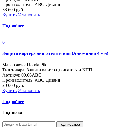
Производитель: ABC-Дизайн
38 600
руб.
Купить
Установить
Подробнее
6
Защита картера двигателя и кпп (Алюминий 4 мм)
Марка авто: Honda Pilot
Тип товара: Защита картера двигателя и КПП
Артикул: 09.06ABC
Производитель: ABC-Дизайн
20 600
руб.
Купить
Установить
Подробнее
Подписка