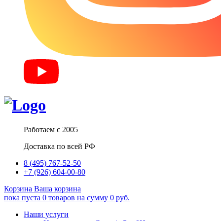
Работаем с 2005
Доставка по всей РФ
8 (495) 767-52-50
+7 (926) 604-00-80
Корзина
Ваша корзина
пока пуста
0
товаров
на сумму
0
руб.
Наши услуги