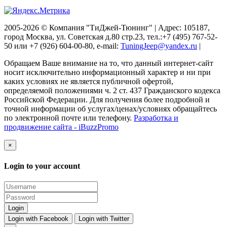
2005-2026 © Компания "ТиДжей-Тюнинг" | Адрес: 105187,
город Москва, ул. Советская д.80 стр.23, тел.:+7 (495) 767-52-
50 или +7 (926) 604-00-80, e-mail:
TuningJeep@yandex.ru
|
Обращаем Ваше внимание на то, что данный интернет-сайт
носит исключительно информационный характер и ни при
каких условиях не является публичной офертой,
определяемой положениями ч. 2 ст. 437 Гражданского кодекса
Российской Федерации. Для получения более подробной и
точной информации об услугах/ценах/условиях обращайтесь
по электронной почте или телефону.
Разработка и
продвижение сайта - iBuzzPromo
×
Login to your account
Login with Facebook
Login with Twitter