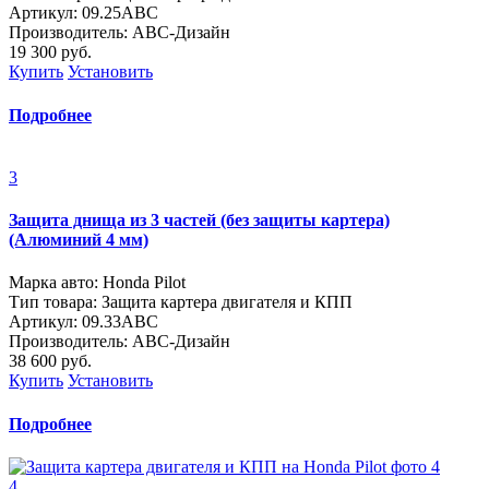
Артикул: 09.25ABC
Производитель: ABC-Дизайн
19 300
руб.
Купить
Установить
Подробнее
3
Защита днища из 3 частей (без защиты картера)
(Алюминий 4 мм)
Марка авто: Honda Pilot
Тип товара: Защита картера двигателя и КПП
Артикул: 09.33ABC
Производитель: ABC-Дизайн
38 600
руб.
Купить
Установить
Подробнее
4