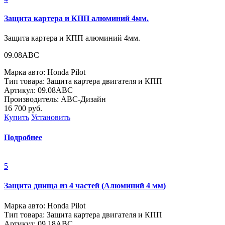
Защита картера и КПП алюминий 4мм.
Защита картера и КПП алюминий 4мм.
09.08ABC
Марка авто: Honda Pilot
Тип товара: Защита картера двигателя и КПП
Артикул: 09.08ABC
Производитель: ABC-Дизайн
16 700
руб.
Купить
Установить
Подробнее
5
Защита днища из 4 частей (Алюминий 4 мм)
Марка авто: Honda Pilot
Тип товара: Защита картера двигателя и КПП
Артикул: 09.18ABC