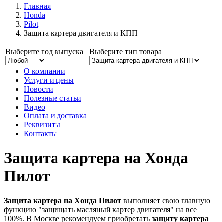
Главная
Honda
Pilot
Защита картера двигателя и КПП
Выберите год выпуска
Выберите тип товара
О компании
Услуги и цены
Новости
Полезные статьи
Видео
Оплата и доставка
Реквизиты
Контакты
Защита картера на Хонда
Пилот
Защита картера на Хонда Пилот
выполняет свою главную
функцию "защищать масляный картер двигателя" на все
100%. В Москве рекомендуем приобретать
защиту картера