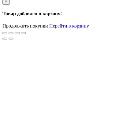
×
Товар добавлен в корзину!
Продолжить покупки
Перейти в корзину