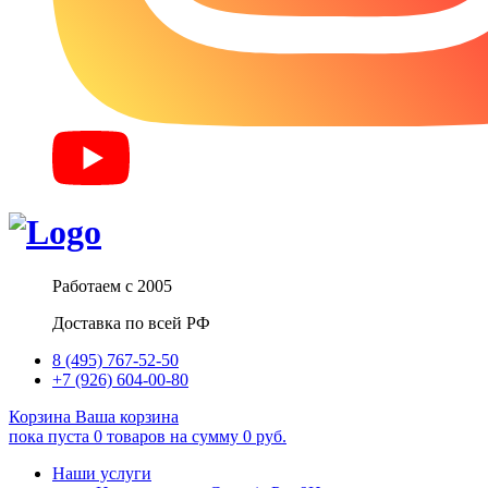
Работаем с 2005
Доставка по всей РФ
8 (495) 767-52-50
+7 (926) 604-00-80
Корзина
Ваша корзина
пока пуста
0
товаров
на сумму
0
руб.
Наши услуги