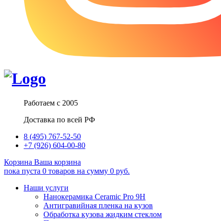
Работаем с 2005
Доставка по всей РФ
8 (495) 767-52-50
+7 (926) 604-00-80
Корзина
Ваша корзина
пока пуста
0
товаров
на сумму
0
руб.
Наши услуги
Нанокерамика Ceramic Pro 9H
Антигравийная пленка на кузов
Обработка кузова жидким стеклом