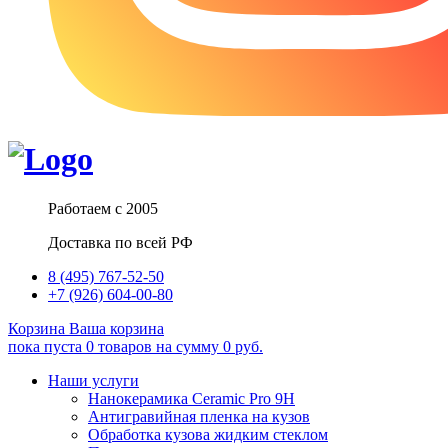
Работаем с 2005
Доставка по всей РФ
8 (495) 767-52-50
+7 (926) 604-00-80
Корзина
Ваша корзина
пока пуста
0
товаров
на сумму
0
руб.
Наши услуги
Нанокерамика Ceramic Pro 9H
Антигравийная пленка на кузов
Обработка кузова жидким стеклом