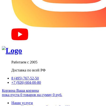
Работаем с 2005
Доставка по всей РФ
8 (495) 767-52-50
+7 (926) 604-00-80
Корзина
Ваша корзина
пока пуста
0
товаров
на сумму
0
руб.
Наши услуги