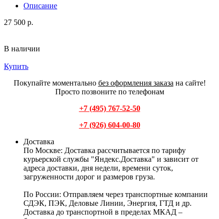
Описание
27 500 р.
В наличии
Купить
Покупайте моментально
без оформления заказа
на сайте!
Просто позвоните по телефонам
+7 (495) 767-52-50
+7 (926) 604-00-80
Доставка
По Москве:
Доставка рассчитывается по тарифу
курьерской службы "Яндекс.Доставка" и зависит от
адреса доставки, дня недели, времени суток,
загруженности дорог и размеров груза.
По России:
Отправляем через транспортные компании
СДЭК, ПЭК, Деловые Линии, Энергия, ГТД и др.
Доставка до транспортной в пределах МКАД –