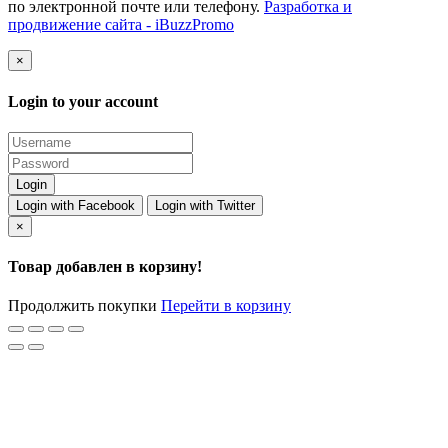
по электронной почте или телефону.
Разработка и
продвижение сайта - iBuzzPromo
×
Login to your account
Login with Facebook
Login with Twitter
×
Товар добавлен в корзину!
Продолжить покупки
Перейти в корзину