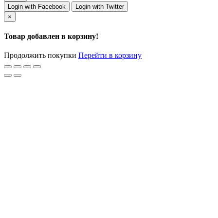
Login with Facebook
Login with Twitter
×
Товар добавлен в корзину!
Продолжить покупки
Перейти в корзину