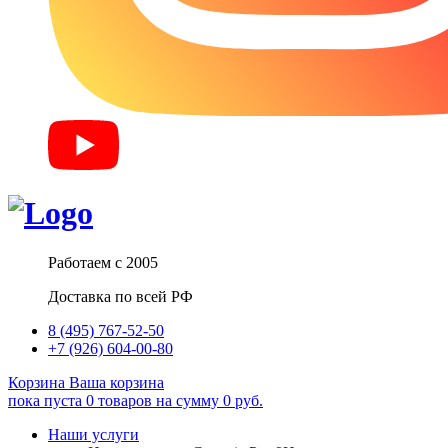
Работаем с 2005
Доставка по всей РФ
8 (495) 767-52-50
+7 (926) 604-00-80
Корзина
Ваша корзина
пока пуста
0
товаров
на сумму
0
руб.
Наши услуги