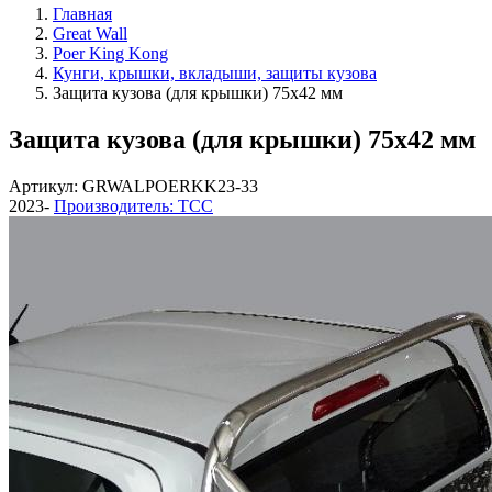
Главная
Great Wall
Poer King Kong
Кунги, крышки, вкладыши, защиты кузова
Защита кузова (для крышки) 75х42 мм
Защита кузова (для крышки) 75х42 мм
Артикул: GRWALPOERKK23-33
2023-
Производитель: ТСС