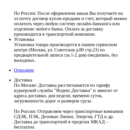
По России:
После оформления заказа Вы получаете на
эл.почту договор купли-продажи и счет, который можно
оплатить через любую систему онлайн-банкинга или
отделение любого банка. Оплата за доставку
производится в транспортной компании.
Установка
Установка товара производится в нашем сервисном
центре (Москва, ул. Советская д.80 стр.23) по
предварительной записи (за 1-2 дня) ежедневно, без
выходных.
Описание
Доставка
По Москве:
Доставка рассчитывается по тарифу
курьерской службы "Яндекс.Доставка" и зависит от
адреса доставки, дня недели, времени суток,
загруженности дорог и размеров груза.
По России:
Отправляем через транспортные компании
СДЭК, ПЭК, Деловые Линии, Энергия, ГТД и др.
Доставка до транспортной в пределах МКАД –
бесплатно.