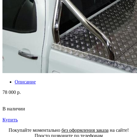
Описание
78 000 р.
В наличии
Купить
Покупайте моментально
без оформления заказа
на сайте!
Просто позвоните по телефонам