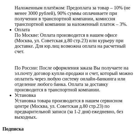
Наложенным платёжом:
Предоплата за товар – 10% (не
менее 3000 рублей), 90% суммы оплачиваете при
получении в транспортной компании, комиссия
транспортной компании за наложенный платеж – 3%.
Оплата
По Москве: Оплата
производится в нашем офисе
(Москва, ул. Советская д.80 стр.23) или курьеру при
доставке. Для юр.лиц возможна оплата на расчетный
счет.
По России:
После оформления заказа Вы получаете на
эл.почту договор купли-продажи и счет, который можно
оплатить через любую систему онлайн-банкинга или
отделение любого банка. Оплата за доставку
производится в транспортной компании.
Установка
Установка товара производится в нашем сервисном
центре (Москва, ул. Советская д.80 стр.23) по
предварительной записи (за 1-2 дня) ежедневно, без
выходных.
Подписка