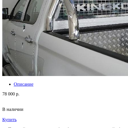
Описание
78 000 р.
В наличии
Купить