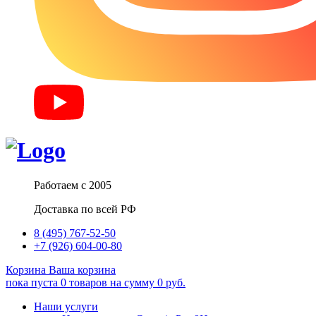
Работаем с 2005
Доставка по всей РФ
8 (495) 767-52-50
+7 (926) 604-00-80
Корзина
Ваша корзина
пока пуста
0
товаров
на сумму
0
руб.
Наши услуги