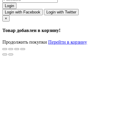
Login with Facebook
Login with Twitter
×
Товар добавлен в корзину!
Продолжить покупки
Перейти в корзину