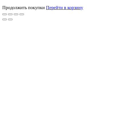
Продолжить покупки
Перейти в корзину