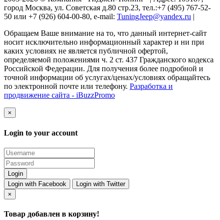
город Москва, ул. Советская д.80 стр.23, тел.:+7 (495) 767-52-
50 или +7 (926) 604-00-80, e-mail:
TuningJeep@yandex.ru
|
Обращаем Ваше внимание на то, что данный интернет-сайт
носит исключительно информационный характер и ни при
каких условиях не является публичной офертой,
определяемой положениями ч. 2 ст. 437 Гражданского кодекса
Российской Федерации. Для получения более подробной и
точной информации об услугах/ценах/условиях обращайтесь
по электронной почте или телефону.
Разработка и
продвижение сайта - iBuzzPromo
×
Login to your account
Login with Facebook
Login with Twitter
×
Товар добавлен в корзину!