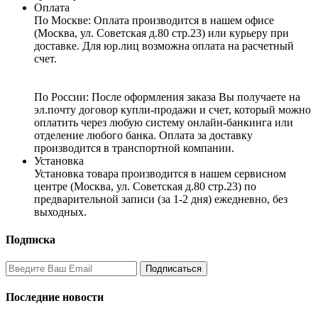
Оплата
По Москве: Оплата
производится в нашем офисе
(Москва, ул. Советская д.80 стр.23) или курьеру при
доставке. Для юр.лиц возможна оплата на расчетный
счет.
По России:
После оформления заказа Вы получаете на
эл.почту договор купли-продажи и счет, который можно
оплатить через любую систему онлайн-банкинга или
отделение любого банка. Оплата за доставку
производится в транспортной компании.
Установка
Установка товара производится в нашем сервисном
центре (Москва, ул. Советская д.80 стр.23) по
предварительной записи (за 1-2 дня) ежедневно, без
выходных.
Подписка
Последние новости