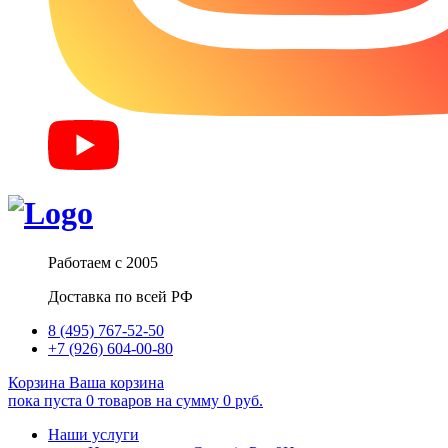
Работаем с 2005
Доставка по всей РФ
8 (495) 767-52-50
+7 (926) 604-00-80
Корзина
Ваша корзина
пока пуста
0
товаров
на сумму
0
руб.
Наши услуги