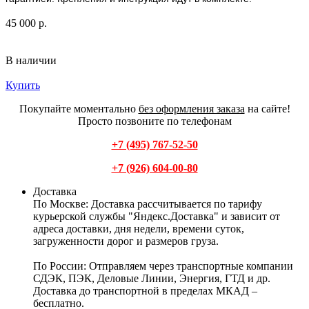
45 000 р.
В наличии
Купить
Покупайте моментально
без оформления заказа
на сайте!
Просто позвоните по телефонам
+7 (495) 767-52-50
+7 (926) 604-00-80
Доставка
По Москве:
Доставка рассчитывается по тарифу
курьерской службы "Яндекс.Доставка" и зависит от
адреса доставки, дня недели, времени суток,
загруженности дорог и размеров груза.
По России:
Отправляем через транспортные компании
СДЭК, ПЭК, Деловые Линии, Энергия, ГТД и др.
Доставка до транспортной в пределах МКАД –
бесплатно.