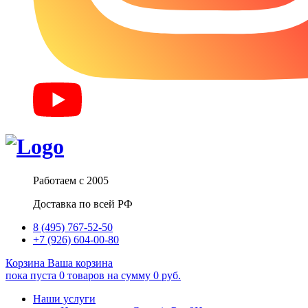
Работаем с 2005
Доставка по всей РФ
8 (495) 767-52-50
+7 (926) 604-00-80
Корзина
Ваша корзина
пока пуста
0
товаров
на сумму
0
руб.
Наши услуги