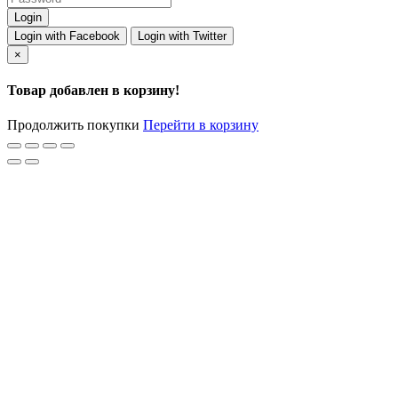
Login with Facebook
Login with Twitter
×
Товар добавлен в корзину!
Продолжить покупки
Перейти в корзину