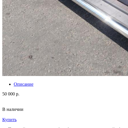
Описание
50 000 р.
В наличии
Купить