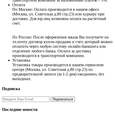
транспортной компании за наложенный платеж – 3%.
Оплата
По Москве: Оплата
производится в нашем офисе
(Москва, ул. Советская д.80 стр.23) или курьеру при
доставке. Для юр.лиц возможна оплата на расчетный
счет.
По России:
После оформления заказа Вы получаете на
эл.почту договор купли-продажи и счет, который можно
оплатить через любую систему онлайн-банкинга или
отделение любого банка. Оплата за доставку
производится в транспортной компании.
Установка
Установка товара производится в нашем сервисном
центре (Москва, ул. Советская д.80 стр.23) по
предварительной записи (за 1-2 дня) ежедневно, без
выходных.
Подписка
Последние новости