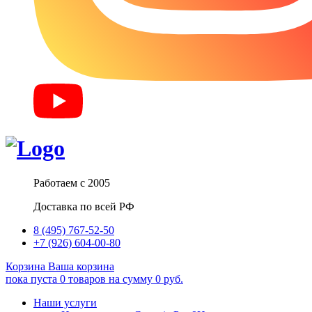
Работаем с 2005
Доставка по всей РФ
8 (495) 767-52-50
+7 (926) 604-00-80
Корзина
Ваша корзина
пока пуста
0
товаров
на сумму
0
руб.
Наши услуги