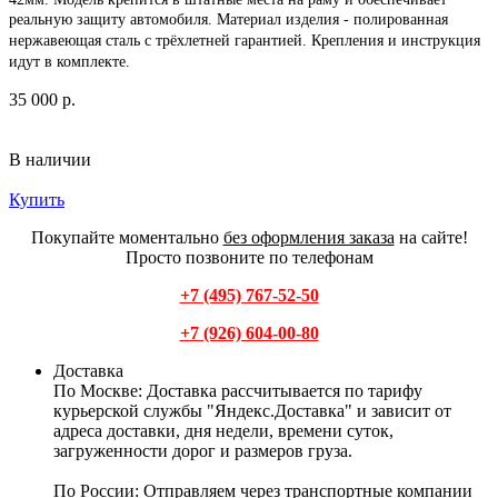
реальную защиту автомобиля.
Материал изделия - полированная
нержавеющая сталь с трёхлетней гарантией. Крепления и инструкция
идут в комплекте.
35 000 р.
В наличии
Купить
Покупайте моментально
без оформления заказа
на сайте!
Просто позвоните по телефонам
+7 (495) 767-52-50
+7 (926) 604-00-80
Доставка
По Москве:
Доставка рассчитывается по тарифу
курьерской службы "Яндекс.Доставка" и зависит от
адреса доставки, дня недели, времени суток,
загруженности дорог и размеров груза.
По России:
Отправляем через транспортные компании