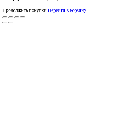
Продолжить покупки
Перейти в корзину