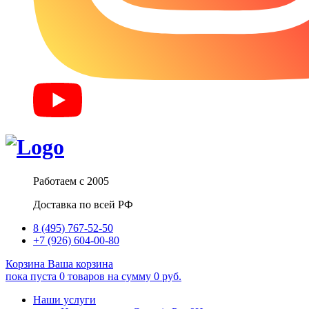
Работаем с 2005
Доставка по всей РФ
8 (495) 767-52-50
+7 (926) 604-00-80
Корзина
Ваша корзина
пока пуста
0
товаров
на сумму
0
руб.
Наши услуги