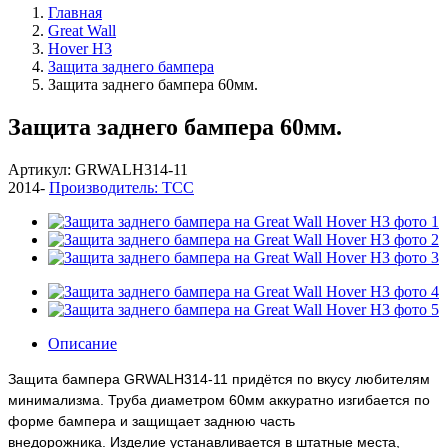
Главная
Great Wall
Hover H3
Защита заднего бампера
Защита заднего бампера 60мм.
Защита заднего бампера 60мм.
Артикул: GRWALH314-11
2014-
Производитель: ТСС
Описание
Защита бампера GRWALH314-11 придётся по вкусу любителям
минимализма. Труба диаметром 60мм аккуратно изгибается по
форме бампера и защищает заднюю часть
внедорожника. Изделие устанавливается в штатные места,