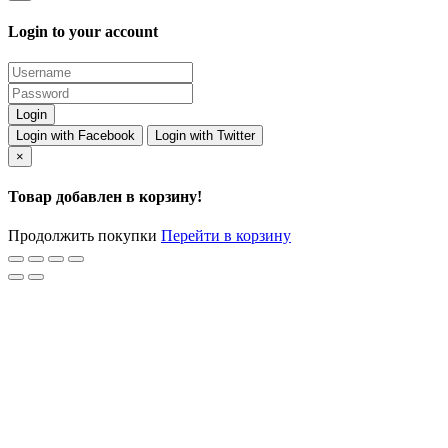
Login to your account
Login with Facebook
Login with Twitter
×
Товар добавлен в корзину!
Продолжить покупки
Перейти в корзину