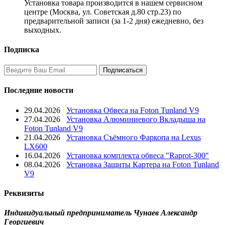
Установка товара производится в нашем сервисном
центре (Москва, ул. Советская д.80 стр.23) по
предварительной записи (за 1-2 дня) ежедневно, без
выходных.
Подписка
Последние новости
29.04.2026
Установка Обвеса на Foton Tunland V9
27.04.2026
Установка Алюминиевого Вкладыша на
Foton Tunland V9
21.04.2026
Установка Съёмного Фаркопа на Lexus
LX600
16.04.2026
Установка комплекта обвеса "Raprot-300"
08.04.2026
Установка Защиты Картера на Foton Tunland
V9
Реквизиты
Индивидуальный предприниматель Чунаев Александр
Георгиевич